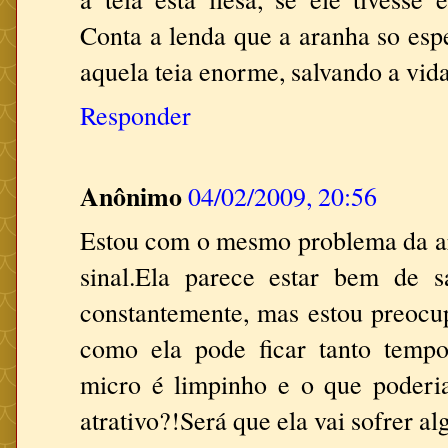
Conta a lenda que a aranha so esp
aquela teia enorme, salvando a vida
Responder
Anônimo
04/02/2009, 20:56
Estou com o mesmo problema da a
sinal.Ela parece estar bem de 
constantemente, mas estou preoc
como ela pode ficar tanto temp
micro é limpinho e o que poderia
atrativo?!Será que ela vai sofrer 