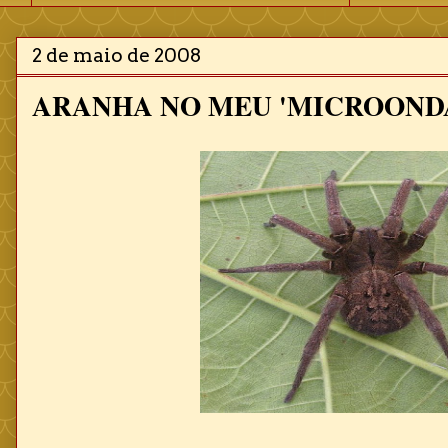
2 de maio de 2008
ARANHA NO MEU 'MICROOND