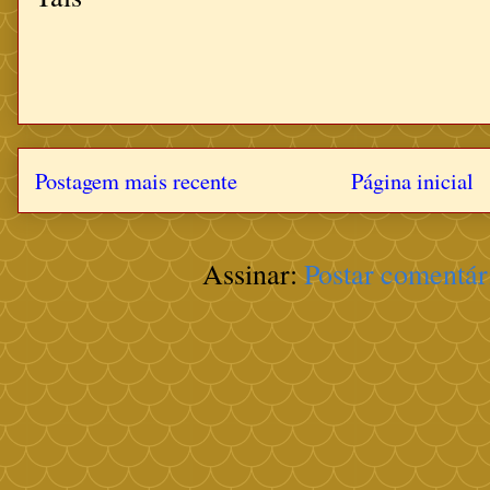
Postagem mais recente
Página inicial
Assinar:
Postar comentár