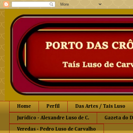
Home
Perfil
Das Artes / Tais Luso
Jurídico - Alexandre Luso de C.
Gazeta do D
Veredas - Pedro Luso de Carvalho