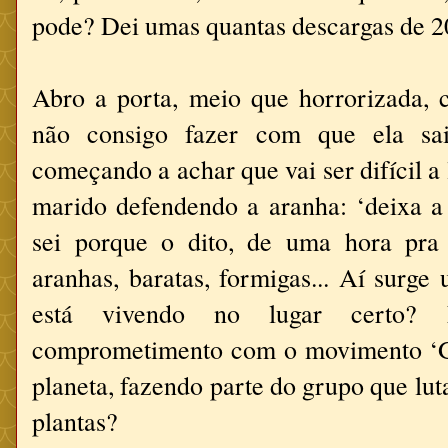
pode? Dei umas quantas descargas de 20
Abro a porta, meio que horrorizada,
não consigo fazer com que ela sai
começando a achar que vai ser difícil a
marido defendendo a aranha: ‘deixa a
sei porque o dito, de uma hora pra 
aranhas, baratas, formigas... Aí surge
está vivendo no lugar certo?
comprometimento com o movimento ‘G
planeta, fazendo parte do grupo que lut
plantas?