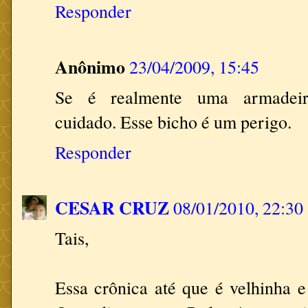
Responder
Anônimo
23/04/2009, 15:45
Se é realmente uma armadeira.
cuidado. Esse bicho é um perigo.
Responder
CESAR CRUZ
08/01/2010, 22:30
Tais,
Essa crônica até que é velhinha e