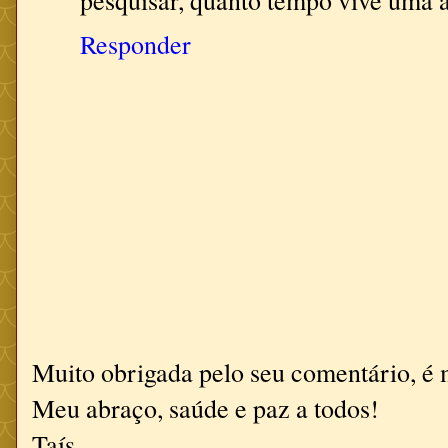
Responder
Muito obrigada pelo seu comentário, é 
Meu abraço, saúde e paz a todos!
Taís